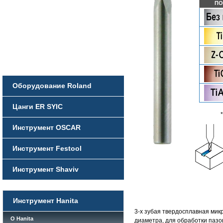
ПО
Оборудование Roland
Цанги ER SYIC
Инструмент OSCAR
Инструмент Festool
Инструмент Shaviv
Инструмент Hanita
3-х зубая твердосплавная мик
О Hanita
диаметра, для обработки пазов