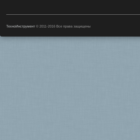
ТехноИнструмент
© 2011-2016 Все права защищены