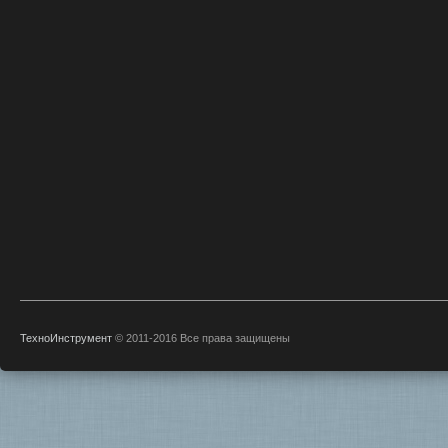
ТехноИнструмент
© 2011-2016 Все права защищены