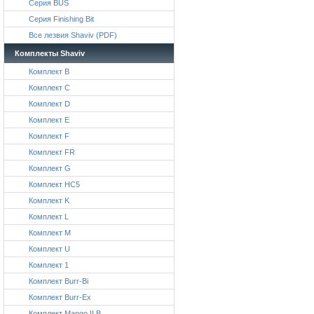
Серия BUS
Серия Finishing Bit
Все лезвия Shaviv (PDF)
Комплекты Shaviv
Комплект B
Комплект C
Комплект D
Комплект E
Комплект F
Комплект FR
Комплект G
Комплект HC5
Комплект K
Комплект L
Комплект M
Комплект U
Комплект 1
Комплект Burr-Bi
Комплект Burr-Ex
Комплект Mango II B