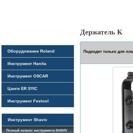
Держатель K
Оборудование Roland
Подходит только для пла
Инструмент Hanita
Инструмент OSCAR
Цанги ER SYIC
Инструмент Festool
Инструмент Shaviv
Полный каталог инструмента SHAVIV