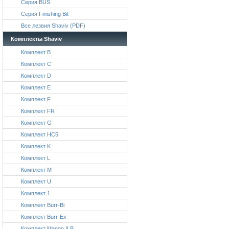
Серия BUS
Серия Finishing Bit
Все лезвия Shaviv (PDF)
Комплекты Shaviv
Комплект B
Комплект C
Комплект D
Комплект E
Комплект F
Комплект FR
Комплект G
Комплект HC5
Комплект K
Комплект L
Комплект M
Комплект U
Комплект 1
Комплект Burr-Bi
Комплект Burr-Ex
Комплект Mango II B