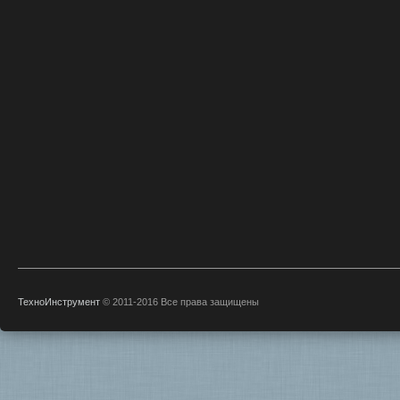
ТехноИнструмент
© 2011-2016 Все права защищены