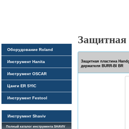
Защитная 
Оборудование Roland
Защитная пластина Handg
Инструмент Hanita
держателя BURR-BI BR
Инструмент OSCAR
Цанги ER SYIC
Инструмент Festool
Инструмент Shaviv
Полный каталог инструмента SHAVIV