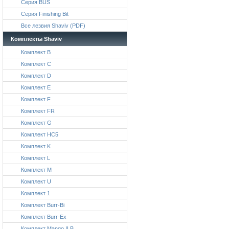
Серия BUS
Серия Finishing Bit
Все лезвия Shaviv (PDF)
Комплекты Shaviv
Комплект B
Комплект C
Комплект D
Комплект E
Комплект F
Комплект FR
Комплект G
Комплект HC5
Комплект K
Комплект L
Комплект M
Комплект U
Комплект 1
Комплект Burr-Bi
Комплект Burr-Ex
Комплект Mango II B