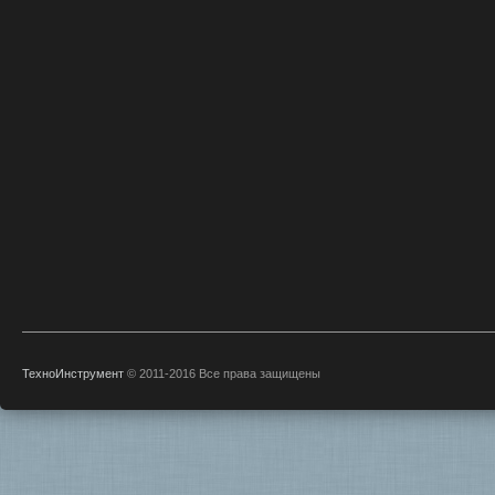
ТехноИнструмент
© 2011-2016 Все права защищены