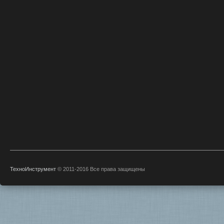
ТехноИнструмент
© 2011-2016 Все права защищены