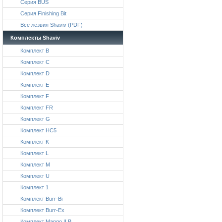
Серия BUS
Серия Finishing Bit
Все лезвия Shaviv (PDF)
Комплекты Shaviv
Комплект B
Комплект C
Комплект D
Комплект E
Комплект F
Комплект FR
Комплект G
Комплект HC5
Комплект K
Комплект L
Комплект M
Комплект U
Комплект 1
Комплект Burr-Bi
Комплект Burr-Ex
Комплект Mango II B